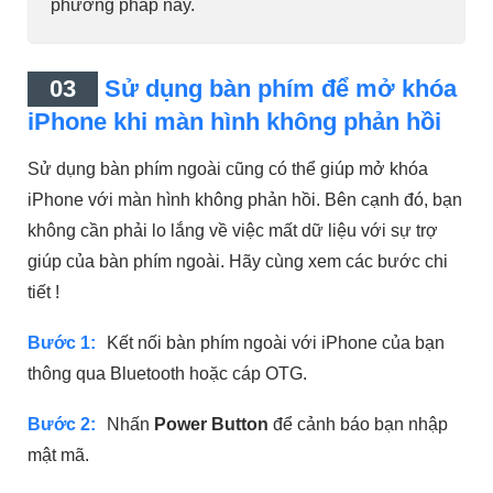
phương pháp này.
03
Sử dụng bàn phím để mở khóa
iPhone khi màn hình không phản hồi
Sử dụng bàn phím ngoài cũng có thể giúp mở khóa
iPhone với màn hình không phản hồi. Bên cạnh đó, bạn
không cần phải lo lắng về việc mất dữ liệu với sự trợ
giúp của bàn phím ngoài. Hãy cùng xem các bước chi
tiết !
Bước 1:
Kết nối bàn phím ngoài với iPhone của bạn
thông qua Bluetooth hoặc cáp OTG.
Bước 2:
Nhấn
Power Button
để cảnh báo bạn nhập
mật mã.