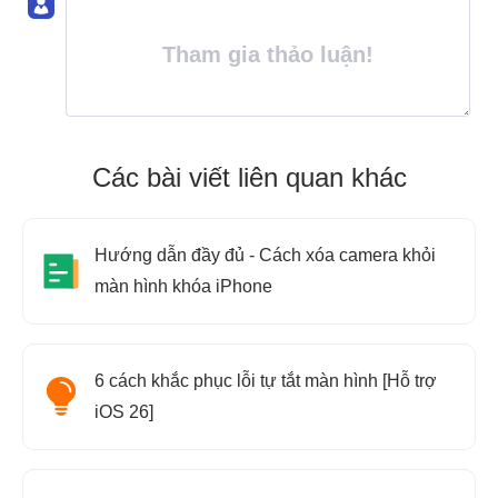
Tham gia thảo luận!
Các bài viết liên quan khác
Hướng dẫn đầy đủ - Cách xóa camera khỏi
màn hình khóa iPhone
6 cách khắc phục lỗi tự tắt màn hình [Hỗ trợ
iOS 26]