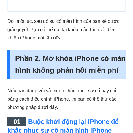
Đợi một lúc, sau đó sự cố màn hình của bạn sẽ được
giải quyết. Bạn có thể đặt lại khóa màn hình và điều
khiển iPhone một lần nữa.
Phần 2. Mở khóa iPhone có màn
hình không phản hồi miễn phí
Nếu bạn đang vội và muốn khắc phục sự cố này chỉ
bằng cách điều chỉnh iPhone, thì bạn có thể thử các
phương pháp dưới đây.
01
Buộc khởi động lại iPhone để
khắc phục sự cố màn hình iPhone