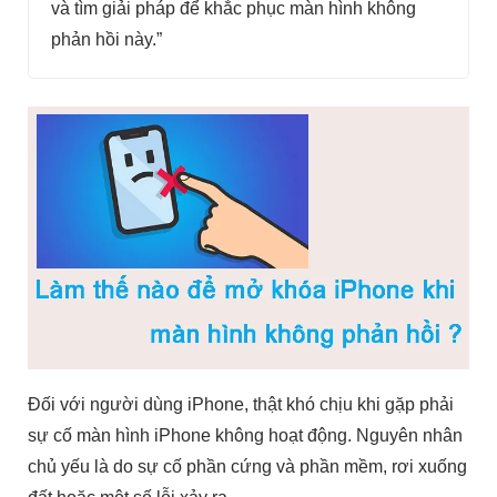
và tìm giải pháp để khắc phục màn hình không
phản hồi này.”
Đối với người dùng iPhone, thật khó chịu khi gặp phải
sự cố màn hình iPhone không hoạt động. Nguyên nhân
chủ yếu là do sự cố phần cứng và phần mềm, rơi xuống