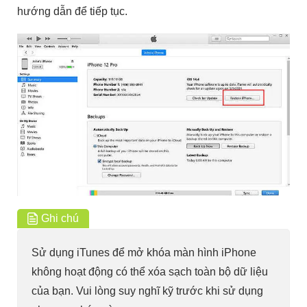
hướng dẫn để tiếp tục.
Ghi chú
Sử dụng iTunes để mở khóa màn hình iPhone
không hoạt động có thể xóa sạch toàn bộ dữ liệu
của bạn. Vui lòng suy nghĩ kỹ trước khi sử dụng