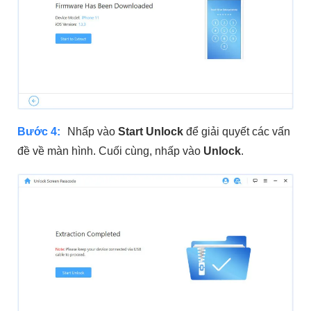
Bước 4:
Nhấp vào
Start Unlock
để giải quyết các vấn
đề về màn hình. Cuối cùng, nhấp vào
Unlock
.