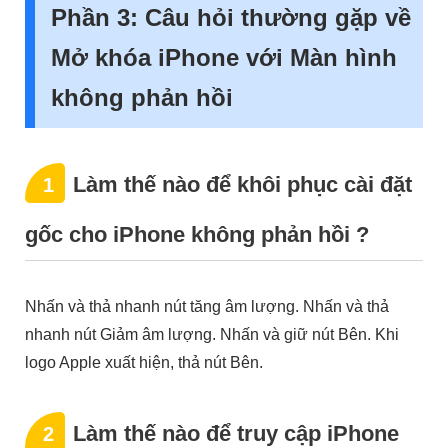
Phần 3: Câu hỏi thường gặp về
Mở khóa iPhone với Màn hình
không phản hồi
Làm thế nào để khôi phục cài đặt
1
gốc cho iPhone không phản hồi ?
Nhấn và thả nhanh nút tăng âm lượng. Nhấn và thả
nhanh nút Giảm âm lượng. Nhấn và giữ nút Bên. Khi
logo Apple xuất hiện, thả nút Bên.
Làm thế nào để truy cập iPhone
2