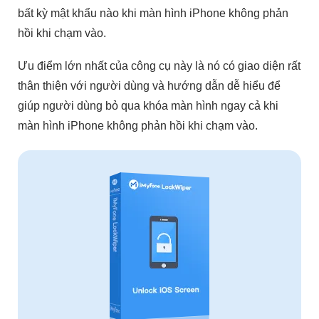
bất kỳ mật khẩu nào khi màn hình iPhone không phản
hồi khi chạm vào.
Ưu điểm lớn nhất của công cụ này là nó có giao diện rất
thân thiện với người dùng và hướng dẫn dễ hiểu để
giúp người dùng bỏ qua khóa màn hình ngay cả khi
màn hình iPhone không phản hồi khi chạm vào.