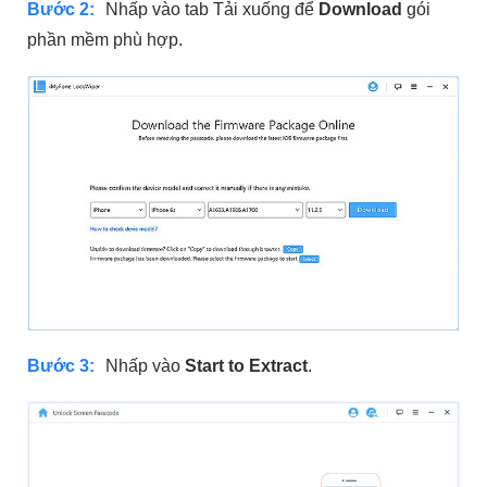
Bước 2:
Nhấp vào tab Tải xuống để
Download
gói
phần mềm phù hợp.
Bước 3:
Nhấp vào
Start to Extract
.