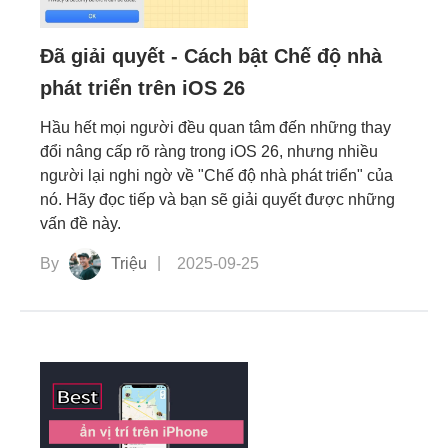
Đã giải quyết - Cách bật Chế độ nhà
phát triển trên iOS 26
Hầu hết mọi người đều quan tâm đến những thay
đổi nâng cấp rõ ràng trong iOS 26, nhưng nhiều
người lại nghi ngờ về "Chế độ nhà phát triển" của
nó. Hãy đọc tiếp và bạn sẽ giải quyết được những
vấn đề này.
By
Triệu
2025-09-25