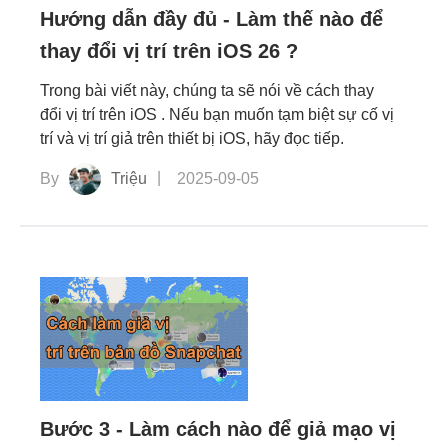
Hướng dẫn đầy đủ - Làm thế nào để
thay đổi vị trí trên iOS 26 ?
Trong bài viết này, chúng ta sẽ nói về cách thay
đổi vị trí trên iOS . Nếu bạn muốn tạm biệt sự cố vị
trí và vị trí giả trên thiết bị iOS, hãy đọc tiếp.
By
Triệu
2025-09-05
Bước 3 - Làm cách nào để giả mạo vị