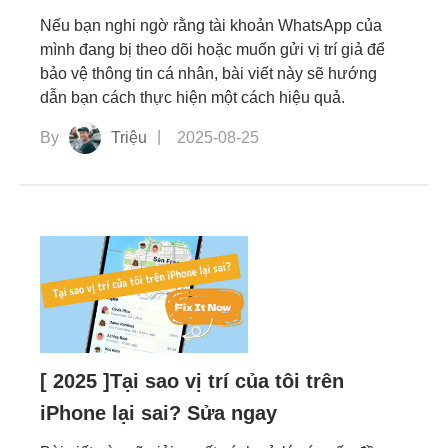
Nếu bạn nghi ngờ rằng tài khoản WhatsApp của
mình đang bị theo dõi hoặc muốn gửi vị trí giả để
bảo vệ thông tin cá nhân, bài viết này sẽ hướng
dẫn bạn cách thực hiện một cách hiệu quả.
By
Triệu
2025-08-25
[ 2025 ]Tại sao vị trí của tôi trên
iPhone lại sai? Sửa ngay