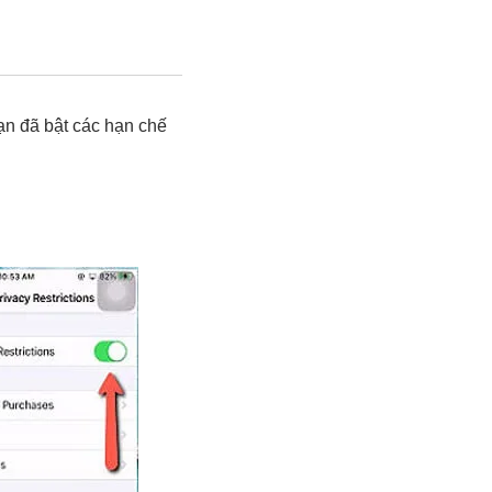
ạn đã bật các hạn chế