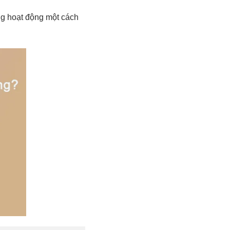
ng hoạt động một cách