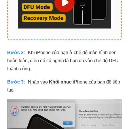
Bước 2:
Khi iPhone của bạn ở chế độ màn hình đen
hoàn toàn, điều đó có nghĩa là bạn đã vào chế độ DFU
thành công.
Bước 3:
Nhấp vào
Khôi phục
iPhone của bạn để tiếp
tục.