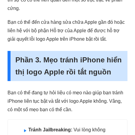
cứng.
Bạn có thể đến cửa hàng sửa chữa Apple gần đó hoặc
liên hệ với bộ phận Hỗ trợ của Apple để được hỗ trợ
giải quyết lỗi logo Apple trên iPhone bật rồi tắt.
Phần 3. Mẹo tránh iPhone hiển
thị logo Apple rồi tắt nguồn
Bạn có thể đang tự hỏi liệu có mẹo nào giúp bạn tránh
iPhone liên tục bật và tắt với logo Apple không. Vâng,
có một số mẹo bạn có thể cần.
Tránh Jailbreaking:
Vui lòng không