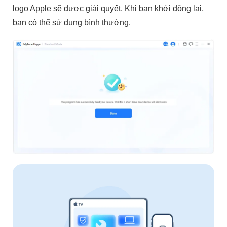
logo Apple sẽ được giải quyết. Khi bạn khởi động lại,
bạn có thể sử dụng bình thường.