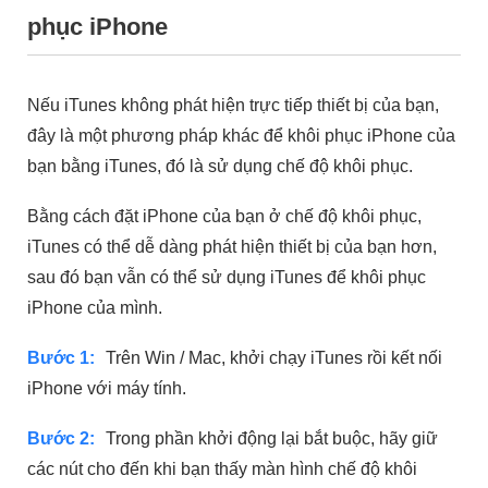
phục iPhone
Nếu iTunes không phát hiện trực tiếp thiết bị của bạn,
đây là một phương pháp khác để khôi phục iPhone của
bạn bằng iTunes, đó là sử dụng chế độ khôi phục.
Bằng cách đặt iPhone của bạn ở chế độ khôi phục,
iTunes có thể dễ dàng phát hiện thiết bị của bạn hơn,
sau đó bạn vẫn có thể sử dụng iTunes để khôi phục
iPhone của mình.
Bước 1:
Trên Win / Mac, khởi chạy iTunes rồi kết nối
iPhone với máy tính.
Bước 2:
Trong phần khởi động lại bắt buộc, hãy giữ
các nút cho đến khi bạn thấy màn hình chế độ khôi