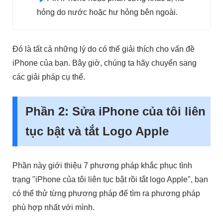
hỏng do nước hoặc hư hỏng bên ngoài.
Đó là tất cả những lý do có thể giải thích cho vấn đề
iPhone của bạn. Bây giờ, chúng ta hãy chuyển sang
các giải pháp cụ thể.
Phần 2: Sửa iPhone của tôi liên
tục bật và tắt Logo Apple
Phần này giới thiệu 7 phương pháp khắc phục tình
trạng "iPhone của tôi liên tục bật rồi tắt logo Apple", bạn
có thể thử từng phương pháp để tìm ra phương pháp
phù hợp nhất với mình.