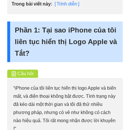
Trong bài viết này:
Trình diễn
Phần 1: Tại sao iPhone của tôi
liên tục hiển thị Logo Apple và
Tắt?
Câu hỏi
“iPhone của tôi liên tục hiển thị logo Apple và biến
mất, và điện thoại không bật được. Tình trạng này
đã kéo dài một thời gian và tôi đã thử nhiều
phương pháp, nhưng có vẻ như không có cách
nào hiệu quả. Tôi rất mong nhận được lời khuyên
!”