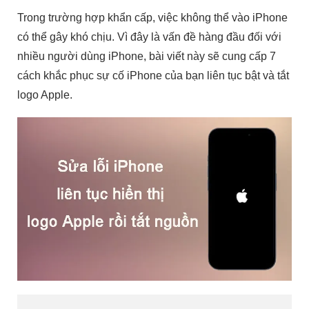
Trong trường hợp khẩn cấp, việc không thể vào iPhone
có thể gây khó chịu. Vì đây là vấn đề hàng đầu đối với
nhiều người dùng iPhone, bài viết này sẽ cung cấp 7
cách khắc phục sự cố iPhone của bạn liên tục bật và tắt
logo Apple.