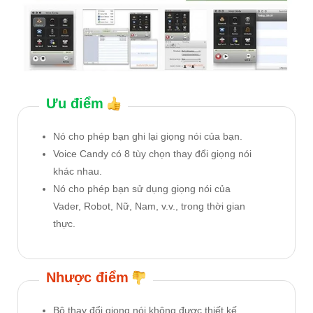
Ưu điểm
Nó cho phép bạn ghi lại giọng nói của bạn.
Voice Candy có 8 tùy chọn thay đổi giọng nói
khác nhau.
Nó cho phép bạn sử dụng giọng nói của
Vader, Robot, Nữ, Nam, v.v., trong thời gian
thực.
Nhược điểm
Bộ thay đổi giọng nói không được thiết kế