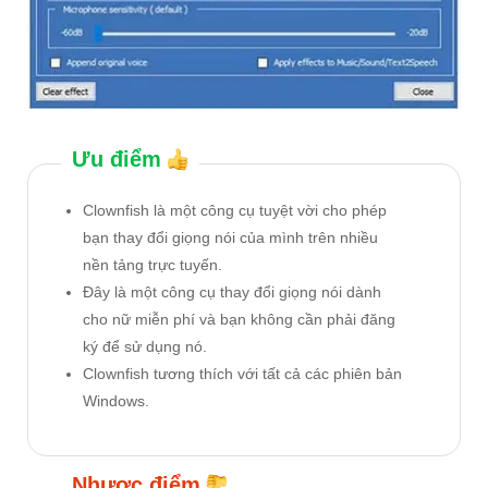
Ưu điểm
Clownfish là một công cụ tuyệt vời cho phép
bạn thay đổi giọng nói của mình trên nhiều
nền tảng trực tuyến.
Đây là một công cụ thay đổi giọng nói dành
cho nữ miễn phí và bạn không cần phải đăng
ký để sử dụng nó.
Clownfish tương thích với tất cả các phiên bản
Windows.
Nhược điểm