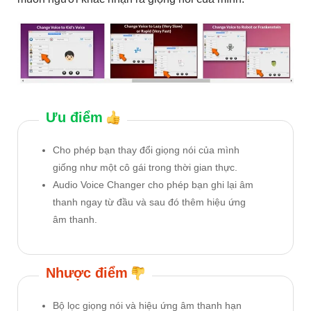
Ưu điểm
Cho phép bạn thay đổi giọng nói của mình
giống như một cô gái trong thời gian thực.
Audio Voice Changer cho phép bạn ghi lại âm
thanh ngay từ đầu và sau đó thêm hiệu ứng
âm thanh.
Nhược điểm
Bộ lọc giọng nói và hiệu ứng âm thanh hạn