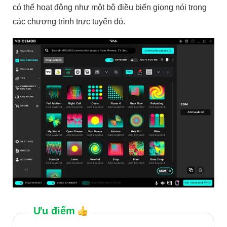
có thể hoạt động như một bộ điều biến giọng nói trong
các chương trình trực tuyến đó.
Ưu điểm