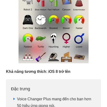
Khả năng tương thích: iOS 8 trở lên
Đặc trưng
Voice Changer Plus mang đến cho bạn hơn
50 hiệu ứng giọng nói.