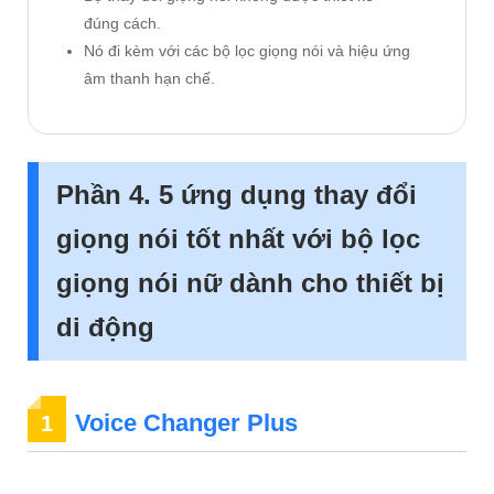
đúng cách.
Nó đi kèm với các bộ lọc giọng nói và hiệu ứng
âm thanh hạn chế.
Phần 4. 5 ứng dụng thay đổi
giọng nói tốt nhất với bộ lọc
giọng nói nữ dành cho thiết bị
di động
Voice Changer Plus
1