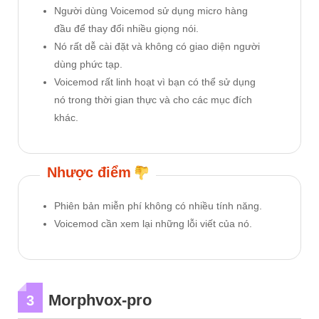
Người dùng Voicemod sử dụng micro hàng
đầu để thay đổi nhiều giọng nói.
Nó rất dễ cài đặt và không có giao diện người
dùng phức tạp.
Voicemod rất linh hoạt vì bạn có thể sử dụng
nó trong thời gian thực và cho các mục đích
khác.
Nhược điểm
Phiên bản miễn phí không có nhiều tính năng.
Voicemod cần xem lại những lỗi viết của nó.
Morphvox-pro
3