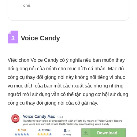
chế.
Voice Candy
3
Việc chọn Voice Candy có ý nghĩa nếu bạn muốn thay
đổi giọng nói của mình cho mục đích cá nhân. Mặc dù
công cụ thay đổi giọng nói này không nổi tiếng vì phục
vụ mục đích của bạn một cách xuất sắc nhưng những
người mới sử dụng vẫn có thể tận dụng cơ hội sử dụng
công cụ thay đổi giọng nói của cô gái này.