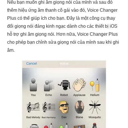
Nếu bạn muốn ghi âm giọng nói của mình và sau đó
thêm hiệu ứng âm thanh cô gái vào đó, Voice Changer
Plus có thể giúp ích cho bạn. Đây là một công cụ thay
đổi giọng nói đáng kinh ngạc dành cho các thiết bị iOS
hỗ trợ ghi âm giọng nói. Hơn nữa, Voice Changer Plus
cho phép bạn chỉnh sửa giọng nói của mình sau khi ghi
âm.