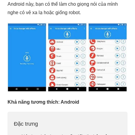
Android này, bạn có thể làm cho giọng nói của mình
nghe có vẻ xa lạ hoặc giống robot.
Khả năng tương thích: Android
Đặc trưng