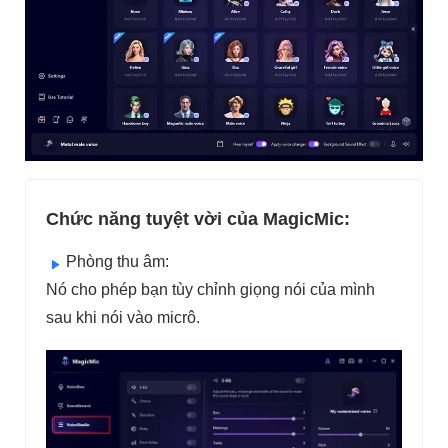
Chức năng tuyệt vời của MagicMic:
Phòng thu âm:
Nó cho phép bạn tùy chỉnh giọng nói của mình
sau khi nói vào micrô.