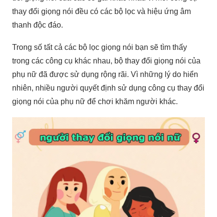
thay đổi giọng nói đều có các bộ lọc và hiệu ứng âm
thanh độc đáo.
Trong số tất cả các bộ lọc giọng nói bạn sẽ tìm thấy
trong các công cụ khác nhau, bộ thay đổi giọng nói của
phụ nữ đã được sử dụng rộng rãi. Vì những lý do hiển
nhiên, nhiều người quyết định sử dụng công cụ thay đổi
giọng nói của phụ nữ để chơi khăm người khác.