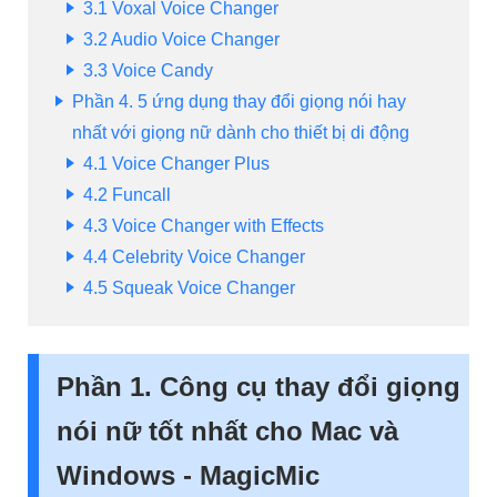
3.1
Voxal Voice Changer
3.2
Audio Voice Changer
3.3
Voice Candy
Phần 4. 5 ứng dụng thay đổi giọng nói hay
nhất với giọng nữ dành cho thiết bị di động
4.1
Voice Changer Plus
4.2
Funcall
4.3
Voice Changer with Effects
4.4
Celebrity Voice Changer
4.5
Squeak Voice Changer
Phần 1. Công cụ thay đổi giọng
nói nữ tốt nhất cho Mac và
Windows - MagicMic