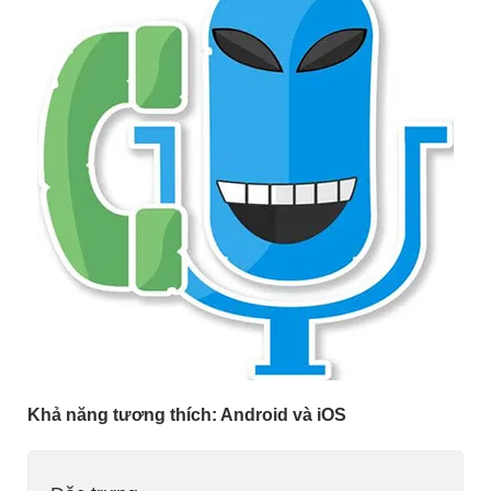
Khả năng tương thích: Android và iOS