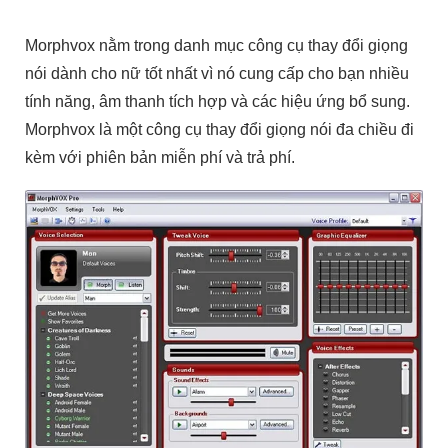
Morphvox nằm trong danh mục công cụ thay đổi giọng
nói dành cho nữ tốt nhất vì nó cung cấp cho bạn nhiều
tính năng, âm thanh tích hợp và các hiệu ứng bổ sung.
Morphvox là một công cụ thay đổi giọng nói đa chiều đi
kèm với phiên bản miễn phí và trả phí.