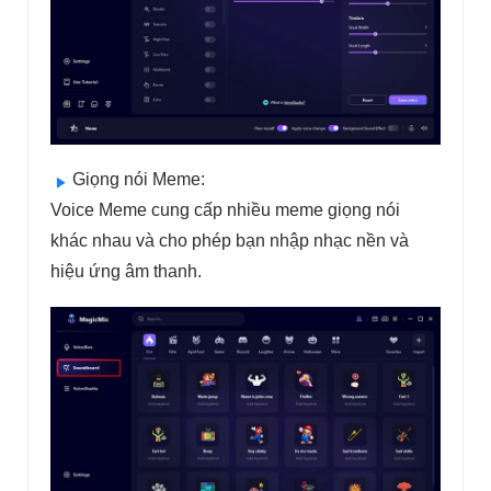
Giọng nói Meme:
Voice Meme cung cấp nhiều meme giọng nói
khác nhau và cho phép bạn nhập nhạc nền và
hiệu ứng âm thanh.