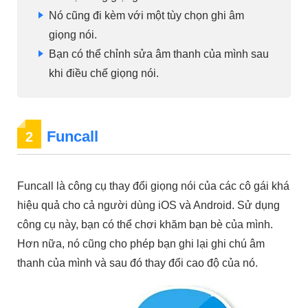
Nó cũng đi kèm với một tùy chọn ghi âm
giọng nói.
Bạn có thể chỉnh sửa âm thanh của mình sau
khi điều chế giọng nói.
Funcall
2
Funcall là công cụ thay đổi giọng nói của các cô gái khá
hiệu quả cho cả người dùng iOS và Android. Sử dụng
công cụ này, bạn có thể chơi khăm bạn bè của mình.
Hơn nữa, nó cũng cho phép bạn ghi lại ghi chú âm
thanh của mình và sau đó thay đổi cao độ của nó.