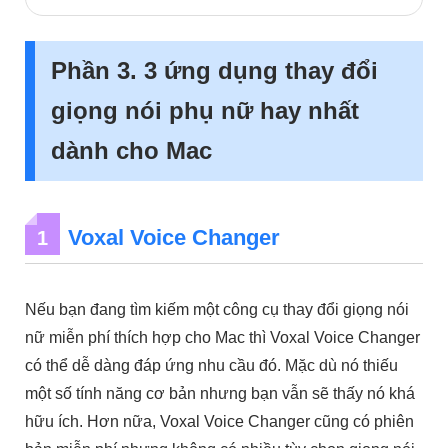
Phần 3. 3 ứng dụng thay đổi
giọng nói phụ nữ hay nhất
dành cho Mac
Voxal Voice Changer
1
Nếu bạn đang tìm kiếm một công cụ thay đổi giọng nói
nữ miễn phí thích hợp cho Mac thì Voxal Voice Changer
có thể dễ dàng đáp ứng nhu cầu đó. Mặc dù nó thiếu
một số tính năng cơ bản nhưng bạn vẫn sẽ thấy nó khá
hữu ích. Hơn nữa, Voxal Voice Changer cũng có phiên