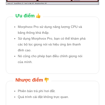
Ưu điểm
Morphvox Pro sử dụng năng lượng CPU và
băng thông khá thấp.
Sử dụng Morphvox Pro, bạn có thể khám phá
các bộ lọc giọng nói và hiệu ứng âm thanh
đỉnh cao.
Nó cũng cho phép bạn điều chỉnh giọng nói
của mình.
Nhược điểm
Phiên bản trả phí hơi đắt.
Quá trình cài đặt không trực quan.