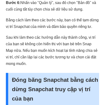
Bước 6:
Nhấn vào "Quản lý", sau đó chọn "Bản đồ" và
cuối cùng tắt tùy chọn chia sẻ dữ liệu sử dụng.
Bằng cách làm theo các bước này, bạn có thể tạm dừng
vị trí Snapchat của mình và đảm bảo quyền riêng tư.
Sau khi làm theo các hướng dẫn này thành công, vị trí
của bạn sẽ không còn hiển thị với bạn bè trên Snap
Map nữa. Nếu bạn muốn kích hoạt lại tính năng chia sẻ
vị trí, chỉ cần lặp lại các bước tương tự và chọn cài đặt
mong muốn.
Đóng băng Snapchat bằng cách
dừng Snapchat truy cập vị trí
của bạn