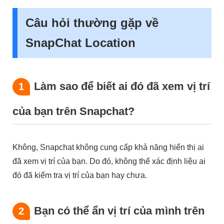
Câu hỏi thường gặp về
SnapChat Location
Làm sao để biết ai đó đã xem vị trí
1
của bạn trên Snapchat?
Không, Snapchat không cung cấp khả năng hiển thị ai
đã xem vị trí của bạn. Do đó, không thể xác định liệu ai
đó đã kiểm tra vị trí của bạn hay chưa.
Bạn có thể ẩn vị trí của mình trên
2