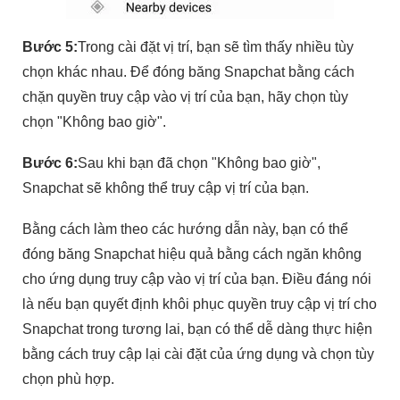
Bước 5:
Trong cài đặt vị trí, bạn sẽ tìm thấy nhiều tùy
chọn khác nhau. Để đóng băng Snapchat bằng cách
chặn quyền truy cập vào vị trí của bạn, hãy chọn tùy
chọn "Không bao giờ".
Bước 6:
Sau khi bạn đã chọn "Không bao giờ",
Snapchat sẽ không thể truy cập vị trí của bạn.
Bằng cách làm theo các hướng dẫn này, bạn có thể
đóng băng Snapchat hiệu quả bằng cách ngăn không
cho ứng dụng truy cập vào vị trí của bạn. Điều đáng nói
là nếu bạn quyết định khôi phục quyền truy cập vị trí cho
Snapchat trong tương lai, bạn có thể dễ dàng thực hiện
bằng cách truy cập lại cài đặt của ứng dụng và chọn tùy
chọn phù hợp.