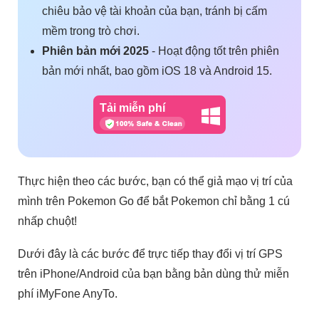
chiêu bảo vệ tài khoản của bạn, tránh bị cấm
mềm trong trò chơi.
Phiên bản mới 2025
- Hoạt động tốt trên phiên
bản mới nhất, bao gồm iOS 18 và Android 15.
Tải miễn phí
Thực hiện theo các bước, bạn có thể giả mạo vị trí của
mình trên Pokemon Go để bắt Pokemon chỉ bằng 1 cú
nhấp chuột!
Dưới đây là các bước để trực tiếp thay đổi vị trí GPS
trên iPhone/Android của bạn bằng bản dùng thử miễn
phí iMyFone AnyTo.