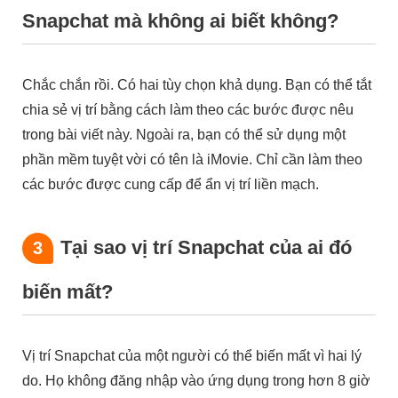
Snapchat mà không ai biết không?
Chắc chắn rồi. Có hai tùy chọn khả dụng. Bạn có thể tắt
chia sẻ vị trí bằng cách làm theo các bước được nêu
trong bài viết này. Ngoài ra, bạn có thể sử dụng một
phần mềm tuyệt vời có tên là iMovie. Chỉ cần làm theo
các bước được cung cấp để ẩn vị trí liền mạch.
Tại sao vị trí Snapchat của ai đó
3
biến mất?
Vị trí Snapchat của một người có thể biến mất vì hai lý
do. Họ không đăng nhập vào ứng dụng trong hơn 8 giờ