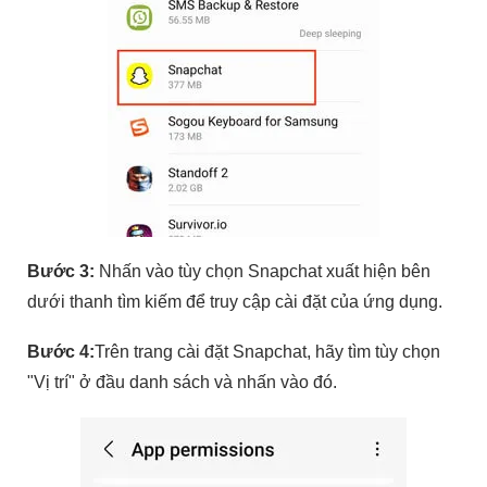
Bước 3:
Nhấn vào tùy chọn Snapchat xuất hiện bên
dưới thanh tìm kiếm để truy cập cài đặt của ứng dụng.
Bước 4:
Trên trang cài đặt Snapchat, hãy tìm tùy chọn
"Vị trí" ở đầu danh sách và nhấn vào đó.