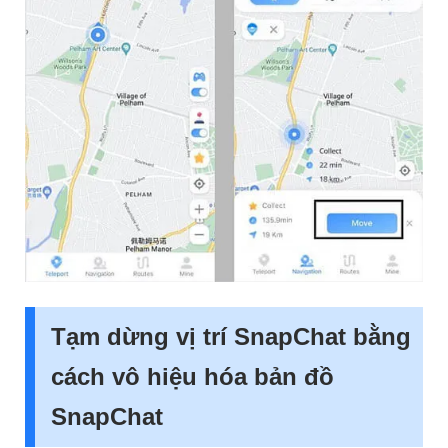
Tạm dừng vị trí SnapChat bằng
cách vô hiệu hóa bản đồ
SnapChat