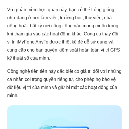
Với phần mềm trực quan này, bạn có thể trông giống
như đang ở nơi làm việc, trường học, thư viện, nhà
riêng hoặc bất kỳ nơi công cộng nào mong muốn trong
khi tham gia vào các hoạt động khác. Công cụ thay đổi
vị trí iMyFone AnyTo được thiết kế để dễ sử dụng và
cung cấp cho bạn quyền kiểm soát hoàn toàn vị trí GPS
kỹ thuật số của mình.
Công nghệ tiên tiến này đặc biệt có giá trị đối với những
cá nhân coi trọng quyền riêng tư, cho phép họ bảo vệ
dữ liệu vị trí của mình và giữ bí mật các hoạt động của
mình.