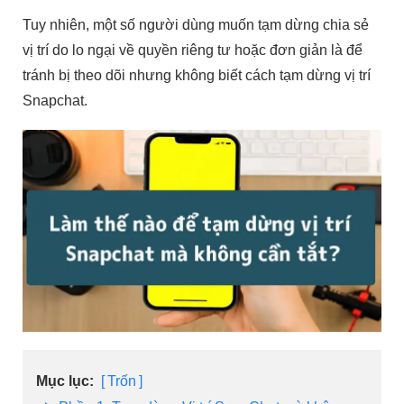
Tuy nhiên, một số người dùng muốn tạm dừng chia sẻ
vị trí do lo ngại về quyền riêng tư hoặc đơn giản là để
tránh bị theo dõi nhưng không biết cách tạm dừng vị trí
Snapchat.
Mục lục:
Trốn