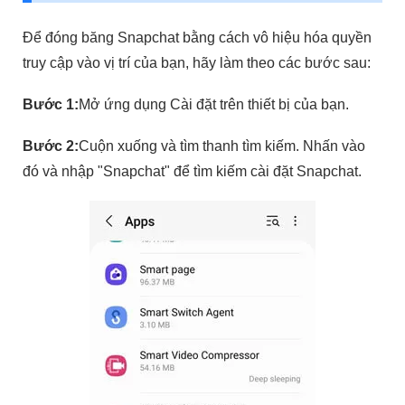
Để đóng băng Snapchat bằng cách vô hiệu hóa quyền
truy cập vào vị trí của bạn, hãy làm theo các bước sau:
Bước 1:
Mở ứng dụng Cài đặt trên thiết bị của bạn.
Bước 2:
Cuộn xuống và tìm thanh tìm kiếm. Nhấn vào
đó và nhập "Snapchat" để tìm kiếm cài đặt Snapchat.