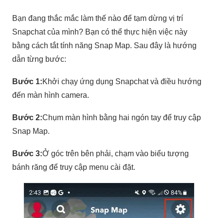
Bạn đang thắc mắc làm thế nào để tạm dừng vị trí
Snapchat của mình? Bạn có thể thực hiện việc này
bằng cách tắt tính năng Snap Map. Sau đây là hướng
dẫn từng bước:
Bước 1:
Khởi chạy ứng dụng Snapchat và điều hướng
đến màn hình camera.
Bước 2:
Chụm màn hình bằng hai ngón tay để truy cập
Snap Map.
Bước 3:
Ở góc trên bên phải, chạm vào biểu tượng
bánh răng để truy cập menu cài đặt.