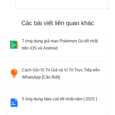
Các bài viết liên quan khác
7 ứng dụng giả mạo Pokémon Go tốt nhất
trên iOS và Android
Cách Gửi Vị Trí Giả và Vị Trí Trực Tiếp trên
WhatsApp [Cần Biết]
5 ứng dụng fake call tốt nhất năm [ 2025 ]