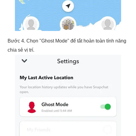
Bước 4. Chọn "Ghost Mode" để tắt hoàn toàn tính năng
chia sẻ vị trí.